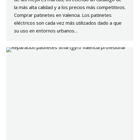
la más alta calidad y a los precios más competitivos.
Comprar patinetes en Valencia. Los patinetes
eléctricos son cada vez más utilizados dado a que
su uso en entornos urbanos…