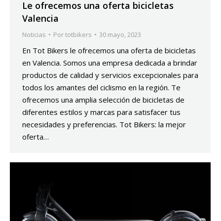
Le ofrecemos una oferta bicicletas
Valencia
Noticias
Por
totbikers
30 mayo, 2023
En Tot Bikers le ofrecemos una oferta de bicicletas
en Valencia. Somos una empresa dedicada a brindar
productos de calidad y servicios excepcionales para
todos los amantes del ciclismo en la región. Te
ofrecemos una amplia selección de bicicletas de
diferentes estilos y marcas para satisfacer tus
necesidades y preferencias. Tot Bikers: la mejor
oferta…