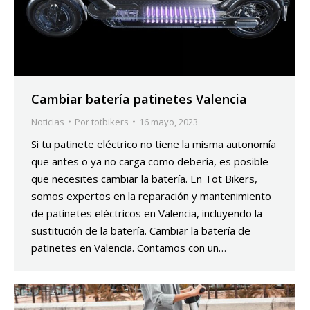
Cambiar batería patinetes Valencia
Noticias
Por
totbikers
16 mayo, 2023
Si tu patinete eléctrico no tiene la misma autonomía
que antes o ya no carga como debería, es posible
que necesites cambiar la batería. En Tot Bikers,
somos expertos en la reparación y mantenimiento
de patinetes eléctricos en Valencia, incluyendo la
sustitución de la batería. Cambiar la batería de
patinetes en Valencia. Contamos con un…