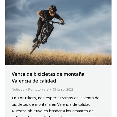
Venta de bicicletas de montaña
Valencia de calidad
Noticias
Por
totbikers
13 junio, 2023
En Tot Bikers, nos especializamos en la venta de
bicicletas de montaña en Valencia de calidad.
Nuestro objetivo es brindar a los amantes del