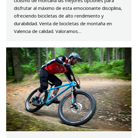
ciclismo de montaña las mejores opciones para
disfrutar al máximo de esta emocionante disciplina,
ofreciendo bicicletas de alto rendimiento y
durabilidad. Venta de bicicletas de montaña en
Valencia de calidad. Valoramos…