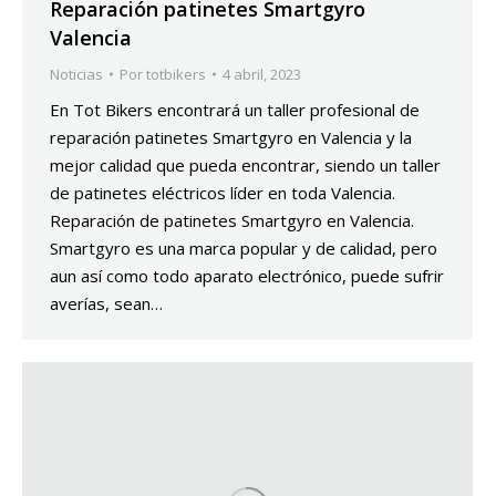
Reparación patinetes Smartgyro
Valencia
Noticias
Por
totbikers
4 abril, 2023
En Tot Bikers encontrará un taller profesional de
reparación patinetes Smartgyro en Valencia y la
mejor calidad que pueda encontrar, siendo un taller
de patinetes eléctricos líder en toda Valencia.
Reparación de patinetes Smartgyro en Valencia.
Smartgyro es una marca popular y de calidad, pero
aun así como todo aparato electrónico, puede sufrir
averías, sean…