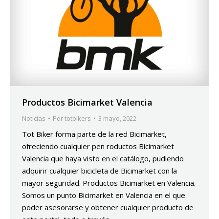
Productos Bicimarket Valencia
Noticias
Por
totbikers
3 mayo, 2022
Tot Biker forma parte de la red Bicimarket,
ofreciendo cualquier pen roductos Bicimarket
Valencia que haya visto en el catálogo, pudiendo
adquirir cualquier bicicleta de Bicimarket con la
mayor seguridad. Productos Bicimarket en Valencia.
Somos un punto Bicimarket en Valencia en el que
poder asesorarse y obtener cualquier producto de