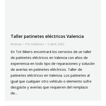
Taller patinetes eléctricos Valencia
Noticias
Por
totbikers
5 abril, 2022
En Tot Bikers encontrará los servicios de un taller
de patinetes eléctricos en Valencia con años de
experiencia en todo tipo de reparaciones y solución
de averías en patinetes eléctricos. Taller de
patinetes eléctricos en Valencia. Los patinetes al
igual que cualquier otro vehículo o elemento sufre
desgaste y averías que requieren del remplazo
de…