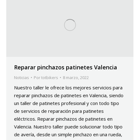
Reparar pinchazos patinetes Valencia
Noticias
Por
totbikers
8 marzo, 2022
Nuestro taller le ofrece los mejores servicios para
reparar pinchazos de patinetes en Valencia, siendo
un taller de patinetes profesional y con todo tipo
de servicios de reparación para patinetes
eléctricos. Reparar pinchazos de patinetes en
Valencia. Nuestro taller puede solucionar todo tipo
de avería, desde un simple pinchazo en una rueda,