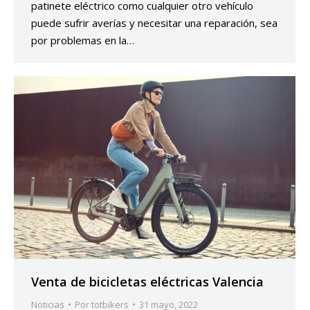
patinete eléctrico como cualquier otro vehículo
puede sufrir averías y necesitar una reparación, sea
por problemas en la…
Venta de bicicletas eléctricas Valencia
Noticias
Por
totbikers
31 mayo, 2022