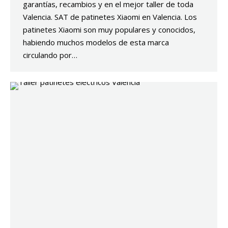
garantías, recambios y en el mejor taller de toda
Valencia. SAT de patinetes Xiaomi en Valencia. Los
patinetes Xiaomi son muy populares y conocidos,
habiendo muchos modelos de esta marca
circulando por…