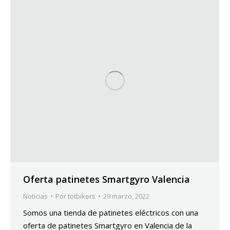
Oferta patinetes Smartgyro Valencia
Noticias
Por
totbikers
29 marzo, 2022
Somos una tienda de patinetes eléctricos con una
oferta de patinetes Smartgyro en Valencia de la