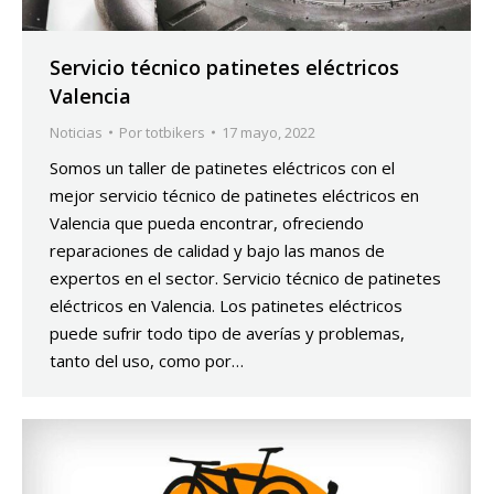
Servicio técnico patinetes eléctricos
Valencia
Noticias
Por
totbikers
17 mayo, 2022
Somos un taller de patinetes eléctricos con el
mejor servicio técnico de patinetes eléctricos en
Valencia que pueda encontrar, ofreciendo
reparaciones de calidad y bajo las manos de
expertos en el sector. Servicio técnico de patinetes
eléctricos en Valencia. Los patinetes eléctricos
puede sufrir todo tipo de averías y problemas,
tanto del uso, como por…