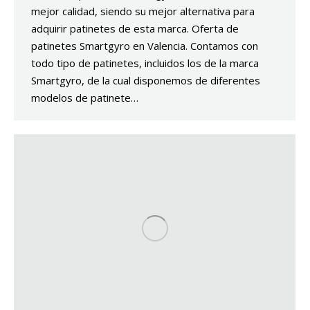
mejor calidad, siendo su mejor alternativa para
adquirir patinetes de esta marca. Oferta de
patinetes Smartgyro en Valencia. Contamos con
todo tipo de patinetes, incluidos los de la marca
Smartgyro, de la cual disponemos de diferentes
modelos de patinete…