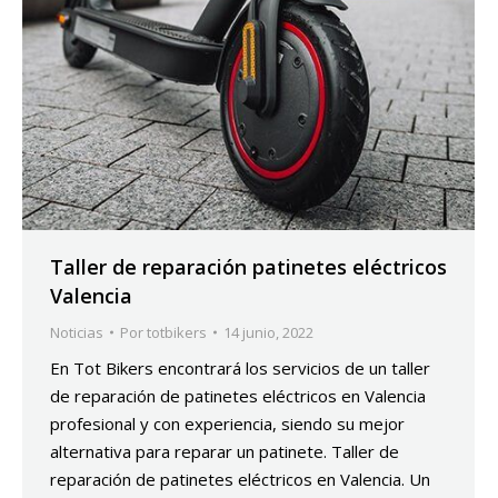
Taller de reparación patinetes eléctricos
Valencia
Noticias
Por
totbikers
14 junio, 2022
En Tot Bikers encontrará los servicios de un taller
de reparación de patinetes eléctricos en Valencia
profesional y con experiencia, siendo su mejor
alternativa para reparar un patinete. Taller de
reparación de patinetes eléctricos en Valencia. Un