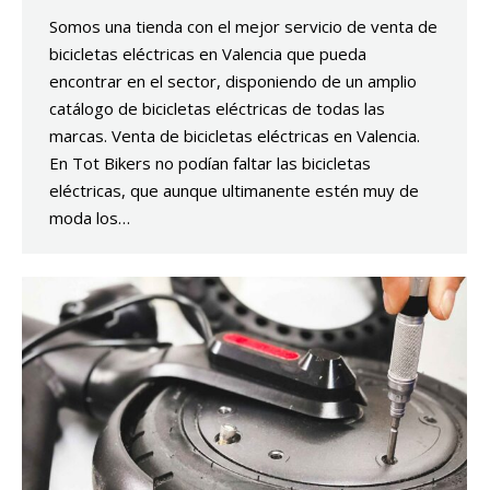
Somos una tienda con el mejor servicio de venta de
bicicletas eléctricas en Valencia que pueda
encontrar en el sector, disponiendo de un amplio
catálogo de bicicletas eléctricas de todas las
marcas. Venta de bicicletas eléctricas en Valencia.
En Tot Bikers no podían faltar las bicicletas
eléctricas, que aunque ultimanente estén muy de
moda los…