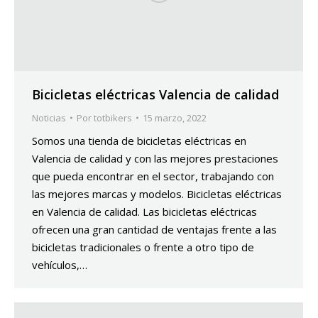
Bicicletas eléctricas Valencia de calidad
Noticias
Por
totbikers
15 marzo, 2022
Somos una tienda de bicicletas eléctricas en
Valencia de calidad y con las mejores prestaciones
que pueda encontrar en el sector, trabajando con
las mejores marcas y modelos. Bicicletas eléctricas
en Valencia de calidad. Las bicicletas eléctricas
ofrecen una gran cantidad de ventajas frente a las
bicicletas tradicionales o frente a otro tipo de
vehículos,…