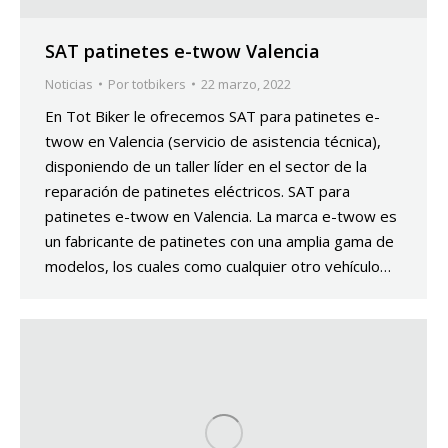
SAT patinetes e-twow Valencia
Noticias
Por
totbikers
22 marzo, 2022
En Tot Biker le ofrecemos SAT para patinetes e-
twow en Valencia (servicio de asistencia técnica),
disponiendo de un taller líder en el sector de la
reparación de patinetes eléctricos. SAT para
patinetes e-twow en Valencia. La marca e-twow es
un fabricante de patinetes con una amplia gama de
modelos, los cuales como cualquier otro vehículo…