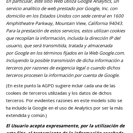
En particular, este sitio Web utiliza Google Analytics, un
servicio analítico de web prestado por Google, Inc. con
domicilio en los Estados Unidos con sede central en 1600
Amphitheatre Parkway, Mountain View, California 94043.
Para la prestación de estos servicios, estos utilizan cookies
que recopilan la información, incluida la dirección IP del
usuario, que será transmitida, tratada y almacenada
por Google en los términos fijados en la Web Google.com.
Incluyendo la posible transmisión de dicha información a
terceros por razones de exigencia legal o cuando dichos
terceros procesen la información por cuenta de Google.
(En este punto la AGPD sugiere incluir cada una de las
cookies de terceros utilizadas y los datos de dichos
terceros. Por evidentes razones en este modelo sólo se
ha incluido la Google en el uso de Analytics por ser la más
extendida y común.)
El Usuario acepta expresamente, por la utilización de