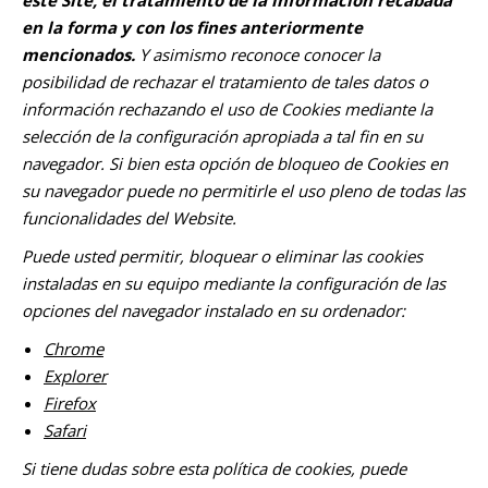
este Site, el tratamiento de la información recabada
en la forma y con los fines anteriormente
mencionados.
Y asimismo reconoce conocer la
posibilidad de rechazar el tratamiento de tales datos o
información rechazando el uso de Cookies mediante la
selección de la configuración apropiada a tal fin en su
navegador. Si bien esta opción de bloqueo de Cookies en
su navegador puede no permitirle el uso pleno de todas las
funcionalidades del Website.
Puede usted permitir, bloquear o eliminar las cookies
instaladas en su equipo mediante la configuración de las
opciones del navegador instalado en su ordenador:
Chrome
Explorer
Firefox
Safari
Si tiene dudas sobre esta política de cookies, puede