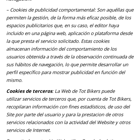
– Cookies de
publicidad comportamental: Son aquéllas que
permiten la gestión, de la forma más eficaz posible, de los
espacios publicitarios que, en su caso, el editor haya
incluido en una página web, aplicación o plataforma desde
la que presta el servicio solicitado. Estas cookies
almacenan información del comportamiento de los
usuarios obtenida a través de la observación continuada de
sus hábitos de navegación, lo que permite desarrollar un
perfil específico para mostrar publicidad en función del
mismo.
Cookies de terceros
: La Web de Tot Bikers puede
utilizar servicios de terceros que, por cuenta de Tot Bikers,
recopilaran información con fines estadísticos, de uso del
Site por parte del usuario y para la prestacion de otros
servicios relacionados con la actividad del Website y otros
servicios de Internet.