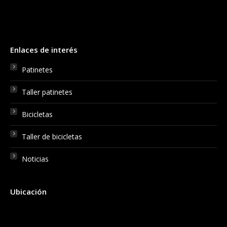
Enlaces de interés
Patinetes
Taller patinetes
Bicicletas
Taller de bicicletas
Noticias
Ubicación