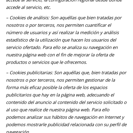
accede al servicio, etc.
– Cookies de análisis: Son aquéllas que bien tratadas por
nosotros o por terceros, nos permiten cuantificar el
número de usuarios y así realizar la medición y análisis
estadístico de la utilización que hacen los usuarios del
servicio ofertado. Para ello se analiza su navegación en
nuestra página web con el fin de mejorar la oferta de
productos o servicios que le ofrecemos.
– Cookies publicitarias: Son aquéllas que, bien tratadas por
nosotros o por terceros, nos permiten gestionar de la
forma más eficaz posible la oferta de los espacios
publicitarios que hay en la página web, adecuando el
contenido del anuncio al contenido del servicio solicitado o
al uso que realice de nuestra página web. Para ello
podemos analizar sus hábitos de navegación en Internet y
podemos mostrarle publicidad relacionada con su perfil de
navegación.