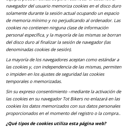
navegador del usuario memoriza cookies en el disco duro
solamente durante la sesión actual ocupando un espacio
de memoria mínimo y no perjudicando al ordenador. Las
cookies no contienen ninguna clase de información
personal específica, y la mayoría de las mismas se borran
del disco duro al finalizar la sesión de navegador (las
denominadas cookies de sesión).
La mayoría de los navegadores aceptan como estándar a
las cookies y, con independencia de las mismas, permiten
o impiden en los ajustes de seguridad las cookies
temporales o memorizadas.
Sin su expreso consentimiento –mediante la activación de
las cookies en su navegador Tot Bikers no enlazará en las
cookies los datos memorizados con sus datos personales
proporcionados en el momento del registro o la compra..
¿Qué tipos de cookies utiliza esta página web?