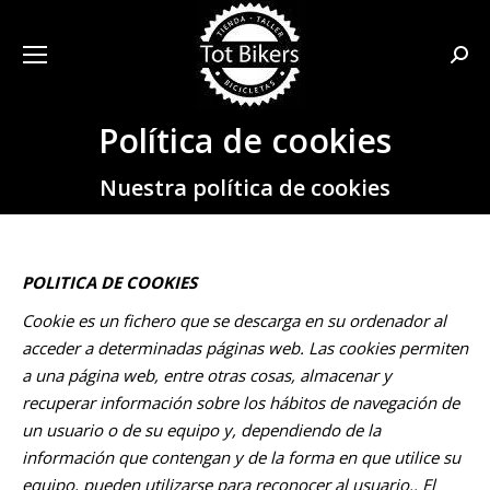
Busca
Política de cookies
Estás aquí:
Nuestra política de cookies
POLITICA DE COOKIES
Cookie
es un fichero que se descarga en su ordenador al
acceder a determinadas páginas web. Las cookies permiten
a una página web, entre otras cosas, almacenar y
recuperar información sobre los hábitos de navegación de
un usuario o de su equipo y, dependiendo de la
información que contengan y de la forma en que utilice su
equipo, pueden utilizarse para reconocer al usuario.
. El