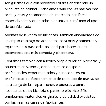
Aseguramos que con nosotros estarás obteniendo un
producto de calidad. Trabajamos solo con las marcas más
prestigiosas y reconocidas del mercado, con líneas
especializadas y orientadas a optimizar al máximo el tipo
de bici fabricada.
Además de la venta de bicicletas, también disponemos de
un amplio catálogo de accesorios para bicis y patinetes y
equipamiento para ciclistas, ideal para hacer que su
experiencia sea más cómoda y placentera.
Contamos también con nuestro propio taller de bicicletas y
patinetes en Valencia, donde nuestro equipo de
profesionales experimentados y conocedores en
profundidad del funcionamiento de cada tipo de marca, se
hará cargo de las reparaciones o puestas a punto
necesarias de su bicicleta o patinete eléctrico. Sólo
empleamos materiales originales y de calidad provistos
por las mismas casas de fabricantes.