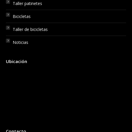
Taller patinetes
Bicicletas
Taller de bicicletas
Noticias
Ubicación
Contacto