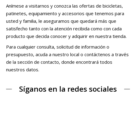
Anímese a visitarnos y conozca las ofertas de bicicletas,
patinetes, equipamiento y accesorios que tenemos para
usted y familia, le aseguramos que quedará más que
satisfecho tanto con la atención recibida como con cada
producto que decida conocer y adquirir en nuestra tienda.
Para cualquier consulta, solicitud de información o
presupuesto, acuda a nuestro local o contáctenos a través
de la sección de contacto, donde encontrará todos
nuestros datos.
Síganos en la redes sociales