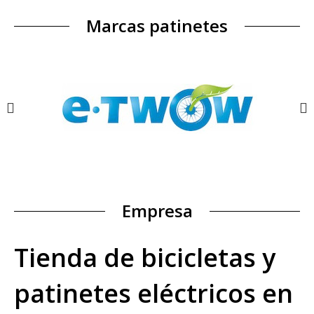
Marcas patinetes
Empresa
Tienda de bicicletas y
patinetes eléctricos en