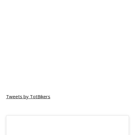
Tweets by TotBikers