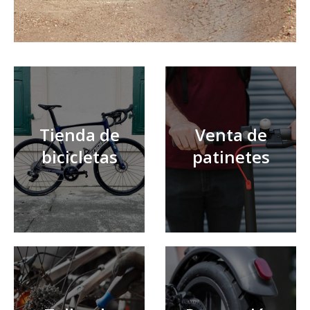
Tienda de
Venta de
bicicletas
patinetes