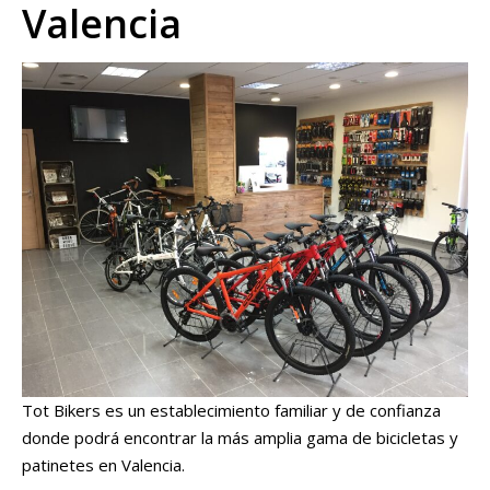
Valencia
Tot Bikers es un establecimiento familiar y de confianza
donde podrá encontrar la más amplia gama de bicicletas y
patinetes en Valencia.