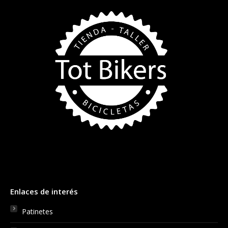
Enlaces de interés
Patinetes