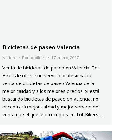
Bicicletas de paseo Valencia
Noticias
Por
totbikers
17 enero, 2017
Venta de bicicletas de paseo en Valencia. Tot
Bikers le ofrece un servicio profesional de
venta de bicicletas de paseo Valencia de la
mejor calidad y a los mejores precios. Si está
buscando bicicletas de paseo en Valencia, no
encontrará mejor calidad y mejor servicio de
venta que el que le ofrecemos en Tot Bikers,…