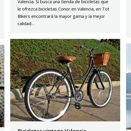
Valencia. Si busca una tienda de bicicletas que
le ofrezca bicicletas Conor en Valencia, en Tot
Bikers encontrará la mayor gama y la mejor
calidad…