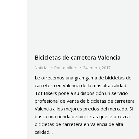
Bicicletas de carretera Valencia
Noticias
Por
totbikers
24 enero, 2017
Le ofrecemos una gran gama de bicicletas de
carretera en Valencia de la más alta calidad.
Tot Bikers pone a su disposición un servicio
profesional de venta de bicicletas de carretera
Valencia a los mejores precios del mercado. Si
busca una tienda de bicicletas que le ofrezca
bicicletas de carretera en Valencia de alta
calidad…