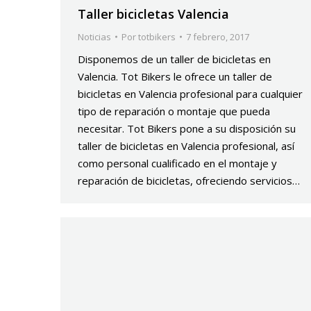
Taller bicicletas Valencia
Noticias
Por
totbikers
7 febrero, 2017
Disponemos de un taller de bicicletas en
Valencia. Tot Bikers le ofrece un taller de
bicicletas en Valencia profesional para cualquier
tipo de reparación o montaje que pueda
necesitar. Tot Bikers pone a su disposición su
taller de bicicletas en Valencia profesional, así
como personal cualificado en el montaje y
reparación de bicicletas, ofreciendo servicios…