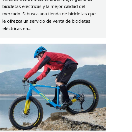
bicicletas eléctricas y la mejor calidad del
mercado. Si busca una tienda de bicicletas que
le ofrezca un servicio de venta de bicicletas
eléctricas en…