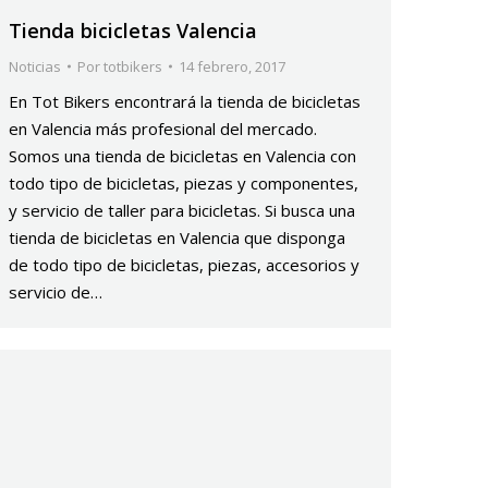
Tienda bicicletas Valencia
Noticias
Por
totbikers
14 febrero, 2017
En Tot Bikers encontrará la tienda de bicicletas
en Valencia más profesional del mercado.
Somos una tienda de bicicletas en Valencia con
todo tipo de bicicletas, piezas y componentes,
y servicio de taller para bicicletas. Si busca una
tienda de bicicletas en Valencia que disponga
de todo tipo de bicicletas, piezas, accesorios y
servicio de…