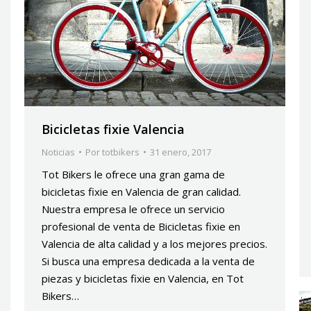
Bicicletas fixie Valencia
Noticias
Por
totbikers
31 enero, 2017
Tot Bikers le ofrece una gran gama de
bicicletas fixie en Valencia de gran calidad.
Nuestra empresa le ofrece un servicio
profesional de venta de Bicicletas fixie en
Valencia de alta calidad y a los mejores precios.
Si busca una empresa dedicada a la venta de
piezas y bicicletas fixie en Valencia, en Tot
Bikers…