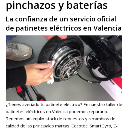
pinchazos y baterías
La confianza de un servicio oficial
de patinetes eléctricos en Valencia
¿Tienes averiado tu patinete eléctrico? En nuestro taller de
patinetes eléctricos en Valencia podemos repararlo.
Tenemos un amplio stock de repuestos y recambios de
calidad de las principales marcas: Cecotec, SmartGyro, E-