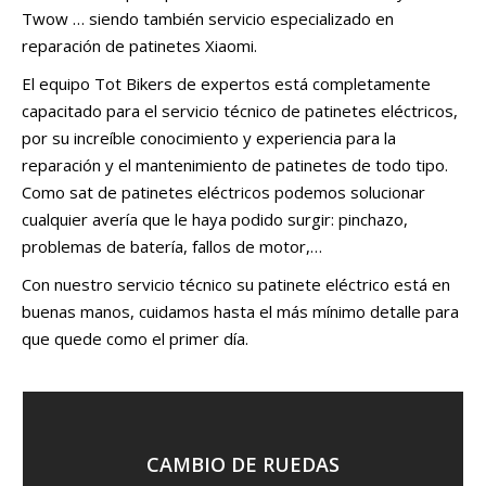
Twow … siendo también servicio especializado en
reparación de patinetes Xiaomi.
El equipo Tot Bikers de expertos está completamente
capacitado para el servicio técnico de patinetes eléctricos,
por su increíble conocimiento y experiencia para la
reparación y el mantenimiento de patinetes de todo tipo.
Como sat de patinetes eléctricos podemos solucionar
cualquier avería que le haya podido surgir: pinchazo,
problemas de batería, fallos de motor,…
Con nuestro servicio técnico su patinete eléctrico está en
buenas manos, cuidamos hasta el más mínimo detalle para
que quede como el primer día.
CAMBIO DE RUEDAS