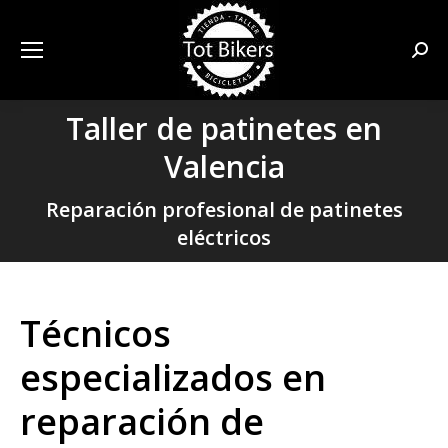
Busca
Taller de patinetes en
Valencia
Estás aquí:
Reparación profesional de patinetes
eléctricos
Técnicos
especializados en
reparación de