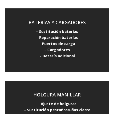
BATERÍAS Y CARGADORES
– Sustitución baterías
– Reparación baterías
– Puertos de carga
– Cargadores
– Batería adicional
HOLGURA MANILLAR
– Ajuste de holguras
– Sustitución pestañas/uñas cierre