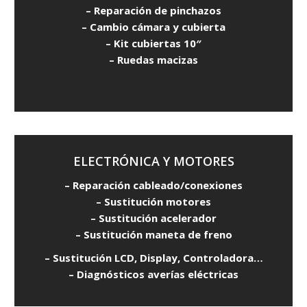
– Reparación de pinchazos
– Cambio cámara y cubierta
– Kit cubiertas 10″
– Ruedas macizas
ELECTRÓNICA Y MOTORES
– Reparación cableado/conexiones
– Sustitución motores
– Sustitución acelerador
– Sustitución maneta de freno
– Sustitución LCD, Display, Controladora…
– Diagnósticos averías eléctricas