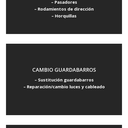
– Pasadores
– Rodamientos de dirección
– Horquillas
CAMBIO GUARDABARROS
– Sustitución guardabarros
– Reparación/cambio luces y cableado