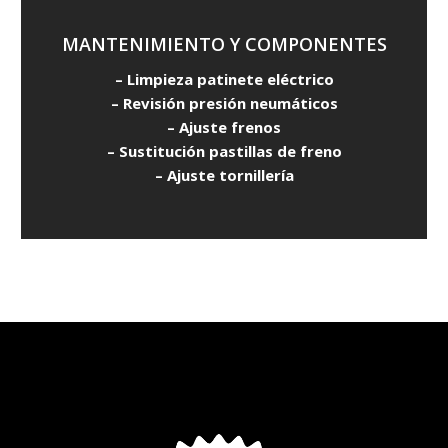
MANTENIMIENTO Y COMPONENTES
– Limpieza patinete eléctrico
– Revisión presión neumáticos
– Ajuste frenos
– Sustitución pastillas de freno
– Ajuste tornillería