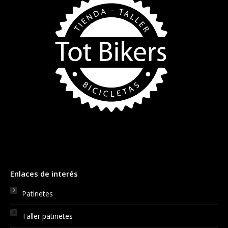
Enlaces de interés
Patinetes
Taller patinetes