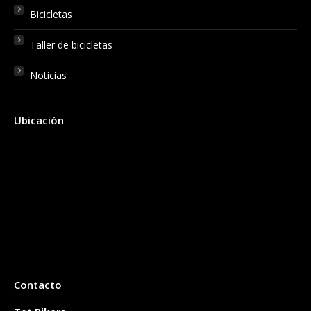
Bicicletas
Taller de bicicletas
Noticias
Ubicación
Contacto