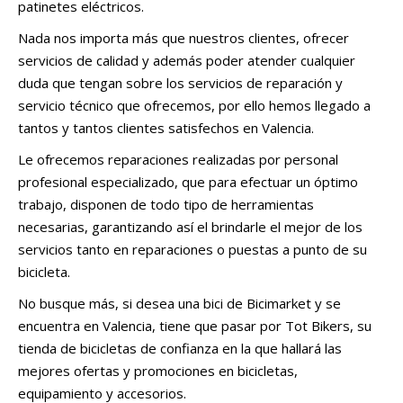
patinetes eléctricos.
Nada nos importa más que nuestros clientes, ofrecer
servicios de calidad y además poder atender cualquier
duda que tengan sobre los servicios de reparación y
servicio técnico que ofrecemos, por ello hemos llegado a
tantos y tantos clientes satisfechos en Valencia.
Le ofrecemos reparaciones realizadas por personal
profesional especializado, que para efectuar un óptimo
trabajo, disponen de todo tipo de herramientas
necesarias, garantizando así el brindarle el mejor de los
servicios tanto en reparaciones o puestas a punto de su
bicicleta.
No busque más, si desea una bici de Bicimarket y se
encuentra en Valencia, tiene que pasar por Tot Bikers, su
tienda de bicicletas de confianza en la que hallará las
mejores ofertas y promociones en bicicletas,
equipamiento y accesorios.