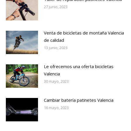
27 junio, 2023
Venta de bicicletas de montaña Valencia
de calidad
13 junio, 2023
Le ofrecemos una oferta bicicletas
Valencia
30 mayo, 2023
Cambiar batería patinetes Valencia
16 mayo, 2023