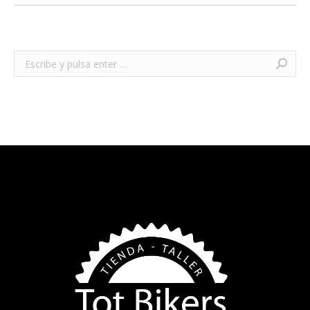
Buscar: