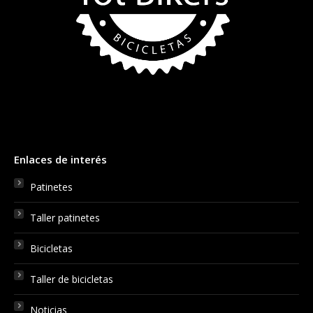
Enlaces de interés
Patinetes
Taller patinetes
Bicicletas
Taller de bicicletas
Noticias