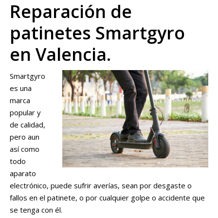
Reparación de
patinetes Smartgyro
en Valencia.
Smartgyro
es una
marca
popular y
de calidad,
pero aun
así como
todo
aparato
electrónico, puede sufrir averías, sean por desgaste o
fallos en el patinete, o por cualquier golpe o accidente que
se tenga con él.