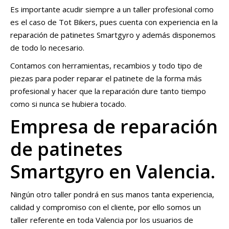
Es importante acudir siempre a un taller profesional como
es el caso de Tot Bikers, pues cuenta con experiencia en la
reparación de patinetes Smartgyro y además disponemos
de todo lo necesario.
Contamos con herramientas, recambios y todo tipo de
piezas para poder reparar el patinete de la forma más
profesional y hacer que la reparación dure tanto tiempo
como si nunca se hubiera tocado.
Empresa de reparación
de patinetes
Smartgyro en Valencia.
Ningún otro taller pondrá en sus manos tanta experiencia,
calidad y compromiso con el cliente, por ello somos un
taller referente en toda Valencia por los usuarios de