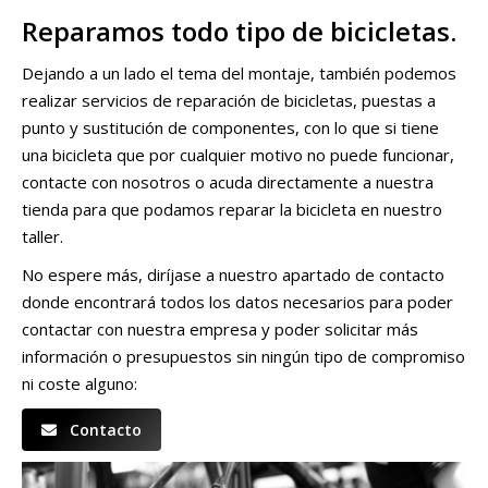
Reparamos todo tipo de bicicletas.
Dejando a un lado el tema del montaje, también podemos
realizar servicios de reparación de bicicletas, puestas a
punto y sustitución de componentes, con lo que si tiene
una bicicleta que por cualquier motivo no puede funcionar,
contacte con nosotros o acuda directamente a nuestra
tienda para que podamos reparar la bicicleta en nuestro
taller.
No espere más, diríjase a nuestro apartado de contacto
donde encontrará todos los datos necesarios para poder
contactar con nuestra empresa y poder solicitar más
información o presupuestos sin ningún tipo de compromiso
ni coste alguno:
Contacto