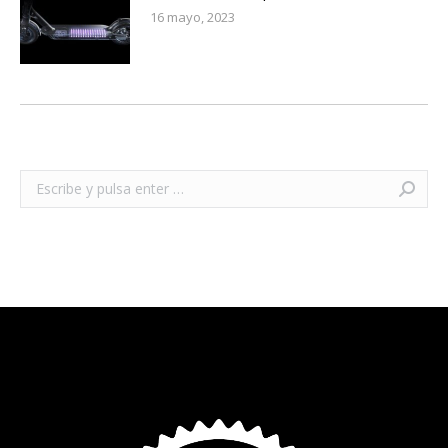
16 mayo, 2023
Buscar: