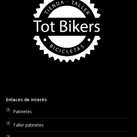
Enlaces de interés
Patinetes
Taller patinetes