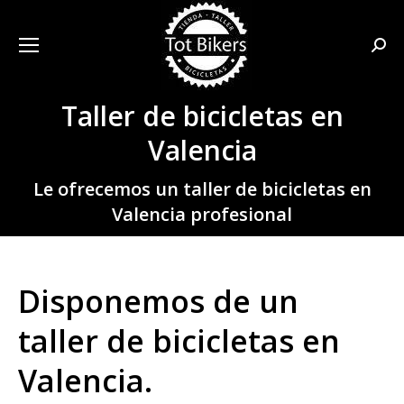
Busca
Taller de bicicletas en
Valencia
Estás aquí:
Le ofrecemos un taller de bicicletas en
Valencia profesional
Disponemos de un
taller de bicicletas en
Valencia.