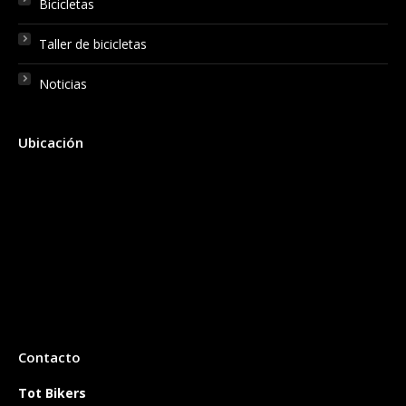
Bicicletas
Taller de bicicletas
Noticias
Ubicación
Contacto
Tot Bikers