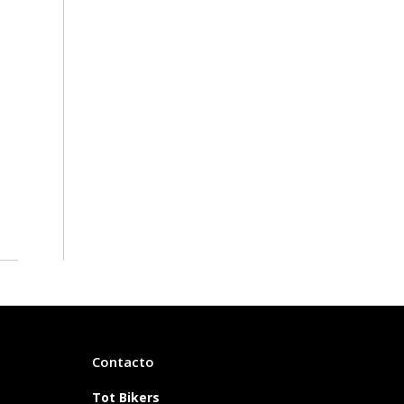
Contacto
Tot Bikers