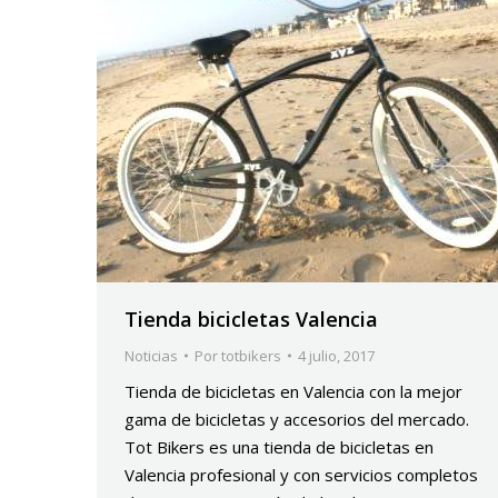
Tienda bicicletas Valencia
Noticias
Por
totbikers
4 julio, 2017
Tienda de bicicletas en Valencia con la mejor
gama de bicicletas y accesorios del mercado.
Tot Bikers es una tienda de bicicletas en
Valencia profesional y con servicios completos