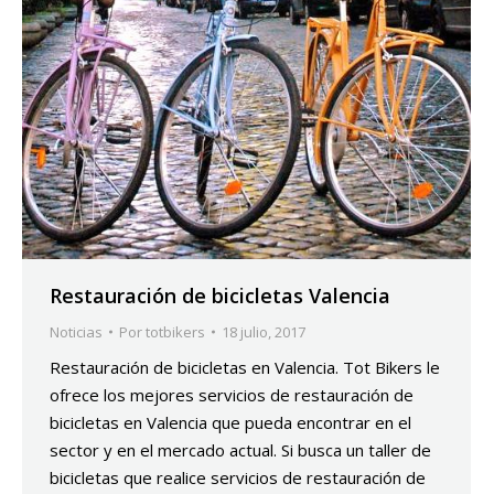
Restauración de bicicletas Valencia
Noticias
Por
totbikers
18 julio, 2017
Restauración de bicicletas en Valencia. Tot Bikers le
ofrece los mejores servicios de restauración de
bicicletas en Valencia que pueda encontrar en el
sector y en el mercado actual. Si busca un taller de
bicicletas que realice servicios de restauración de