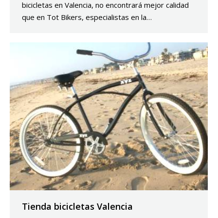
bicicletas en Valencia, no encontrará mejor calidad
que en Tot Bikers, especialistas en la…
Tienda bicicletas Valencia