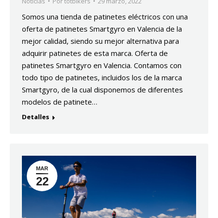
Noticias
Por
totbikers
29 marzo, 2022
Somos una tienda de patinetes eléctricos con una
oferta de patinetes Smartgyro en Valencia de la
mejor calidad, siendo su mejor alternativa para
adquirir patinetes de esta marca. Oferta de
patinetes Smartgyro en Valencia. Contamos con
todo tipo de patinetes, incluidos los de la marca
Smartgyro, de la cual disponemos de diferentes
modelos de patinete…
Detalles
MAR
22