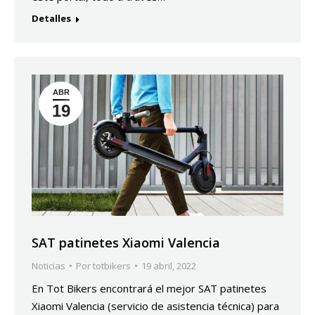
Detalles
ABR
19
SAT patinetes Xiaomi Valencia
Noticias
Por
totbikers
19 abril, 2022
En Tot Bikers encontrará el mejor SAT patinetes
Xiaomi Valencia (servicio de asistencia técnica) para