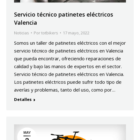
Servicio técnico patinetes eléctricos
Valencia
Noticias
Por
totbikers
17 mayo, 2022
Somos un taller de patinetes eléctricos con el mejor
servicio técnico de patinetes eléctricos en Valencia
que pueda encontrar, ofreciendo reparaciones de
calidad y bajo las manos de expertos en el sector.
Servicio técnico de patinetes eléctricos en Valencia.
Los patinetes eléctricos puede sufrir todo tipo de
averías y problemas, tanto del uso, como por…
Detalles
MAY