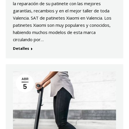
la reparación de su patinete con las mejores
garantías, recambios y en el mejor taller de toda
Valencia. SAT de patinetes Xiaomi en Valencia. Los
patinetes Xiaomi son muy populares y conocidos,
habiendo muchos modelos de esta marca
circulando por…
Detalles
ABR
5