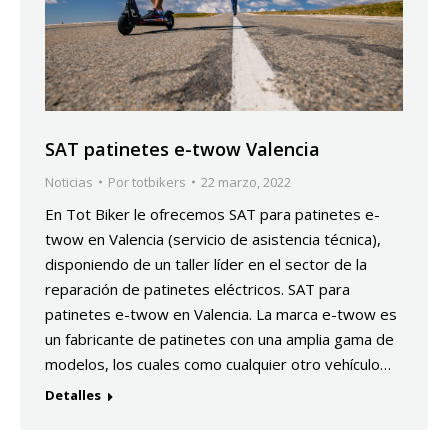
SAT patinetes e-twow Valencia
Noticias
Por
totbikers
22 marzo, 2022
En Tot Biker le ofrecemos SAT para patinetes e-
twow en Valencia (servicio de asistencia técnica),
disponiendo de un taller líder en el sector de la
reparación de patinetes eléctricos. SAT para
patinetes e-twow en Valencia. La marca e-twow es
un fabricante de patinetes con una amplia gama de
modelos, los cuales como cualquier otro vehículo…
Detalles