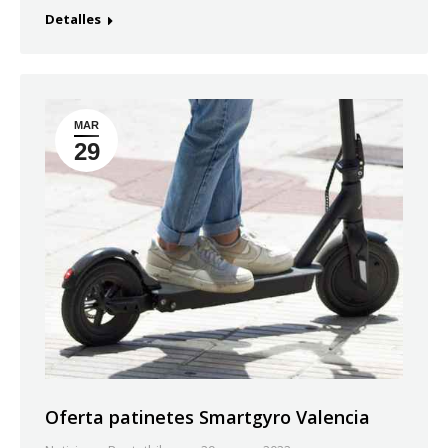
Detalles
MAR
29
Oferta patinetes Smartgyro Valencia