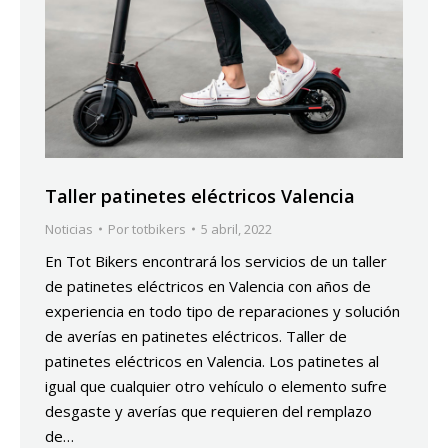
Taller patinetes eléctricos Valencia
Noticias
Por
totbikers
5 abril, 2022
En Tot Bikers encontrará los servicios de un taller
de patinetes eléctricos en Valencia con años de
experiencia en todo tipo de reparaciones y solución
de averías en patinetes eléctricos. Taller de
patinetes eléctricos en Valencia. Los patinetes al
igual que cualquier otro vehículo o elemento sufre
desgaste y averías que requieren del remplazo
de…