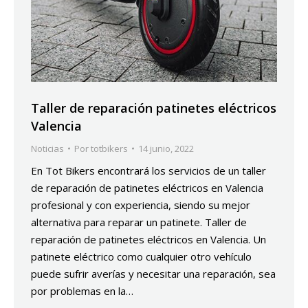
Taller de reparación patinetes eléctricos
Valencia
Noticias
Por
totbikers
14 junio, 2022
En Tot Bikers encontrará los servicios de un taller
de reparación de patinetes eléctricos en Valencia
profesional y con experiencia, siendo su mejor
alternativa para reparar un patinete. Taller de
reparación de patinetes eléctricos en Valencia. Un
patinete eléctrico como cualquier otro vehículo
puede sufrir averías y necesitar una reparación, sea
por problemas en la…