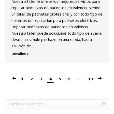
Nuestro taller le ofrece los mejores servicios para
reparar pinchazos de patinetes en Valencia, siendo
un taller de patinetes profesional y con todo tipo de
servicios de reparación para patinetes eléctricos.
Reparar pinchazos de patinetes en Valencia.
Nuestro taller puede solucionar todo tipo de avería,
desde un simple pinchazo en una rueda, hasta
solución de…
Detalles
1
2
3
4
5
6
…
13
Buscar: