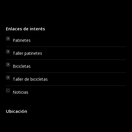
Enlaces de interés
Patinetes
Taller patinetes
Bicicletas
Taller de bicicletas
Noticias
Ubicación