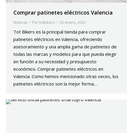
Comprar patinetes eléctricos Valencia
Noticias
Por
totbikers
25 enero, 2022
Tot Bikers es la principal tienda para comprar
patinetes eléctricos en Valencia, ofreciendo
asesoramiento y una amplia gama de patinetes de
todas las marcas y modelos para que pueda elegir
en función a su necesidad y presupuesto
económico. Comprar patinetes eléctricos en
Valencia. Como hemos mencionado otras veces, los
patinetes eléctricos son la mejor forma…