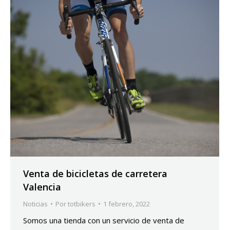
Venta de bicicletas de carretera
Valencia
Noticias
Por
totbikers
1 febrero, 2022
Somos una tienda con un servicio de venta de