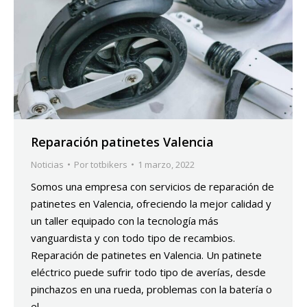
Reparación patinetes Valencia
Noticias
Por
totbikers
1 marzo, 2022
Somos una empresa con servicios de reparación de
patinetes en Valencia, ofreciendo la mejor calidad y
un taller equipado con la tecnología más
vanguardista y con todo tipo de recambios.
Reparación de patinetes en Valencia. Un patinete
eléctrico puede sufrir todo tipo de averías, desde
pinchazos en una rueda, problemas con la batería o
el…