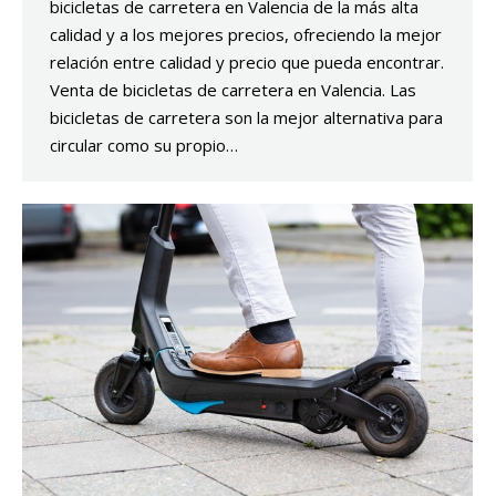
bicicletas de carretera en Valencia de la más alta
calidad y a los mejores precios, ofreciendo la mejor
relación entre calidad y precio que pueda encontrar.
Venta de bicicletas de carretera en Valencia. Las
bicicletas de carretera son la mejor alternativa para
circular como su propio…