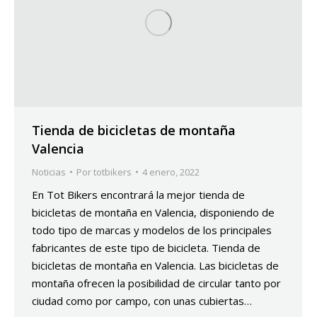
Tienda de bicicletas de montaña
Valencia
Noticias
Por
totbikers
4 enero, 2022
En Tot Bikers encontrará la mejor tienda de
bicicletas de montaña en Valencia, disponiendo de
todo tipo de marcas y modelos de los principales
fabricantes de este tipo de bicicleta. Tienda de
bicicletas de montaña en Valencia. Las bicicletas de
montaña ofrecen la posibilidad de circular tanto por
ciudad como por campo, con unas cubiertas…