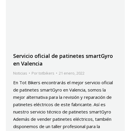
Servicio oficial de patinetes smartGyro
en Valencia
Noticias
Por
totbikers
21 enero, 2022
En Tot Bikers encontrarás el mejor servicio oficial
de patinetes smartGyro en Valencia, somos la
mejor alternativa para la revisión y reparación de
patinetes eléctricos de este fabricante. Así es
nuestro servicio técnico de patinetes smartGyro
Además de vender patinetes eléctricos, también
disponemos de un taller profesional para la