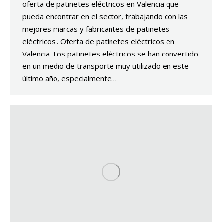
oferta de patinetes eléctricos en Valencia que
pueda encontrar en el sector, trabajando con las
mejores marcas y fabricantes de patinetes
eléctricos.. Oferta de patinetes eléctricos en
Valencia. Los patinetes eléctricos se han convertido
en un medio de transporte muy utilizado en este
último año, especialmente…