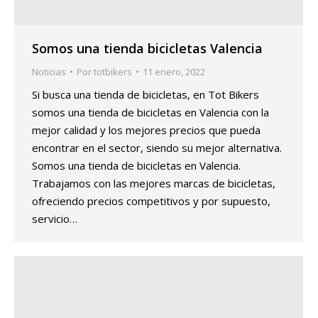
Somos una tienda bicicletas Valencia
Noticias
Por
totbikers
11 enero, 2022
Si busca una tienda de bicicletas, en Tot Bikers
somos una tienda de bicicletas en Valencia con la
mejor calidad y los mejores precios que pueda
encontrar en el sector, siendo su mejor alternativa.
Somos una tienda de bicicletas en Valencia.
Trabajamos con las mejores marcas de bicicletas,
ofreciendo precios competitivos y por supuesto,
servicio…