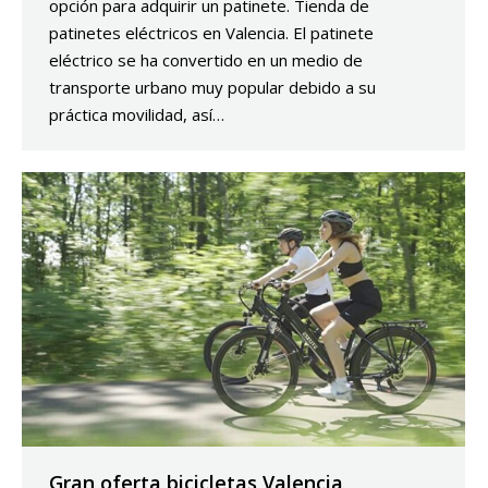
opción para adquirir un patinete. Tienda de
patinetes eléctricos en Valencia. El patinete
eléctrico se ha convertido en un medio de
transporte urbano muy popular debido a su
práctica movilidad, así…
Gran oferta bicicletas Valencia