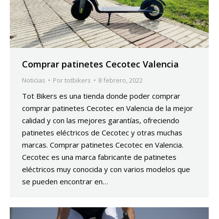
Comprar patinetes Cecotec Valencia
Noticias
Por
totbikers
8 febrero, 2022
Tot Bikers es una tienda donde poder comprar
comprar patinetes Cecotec en Valencia de la mejor
calidad y con las mejores garantías, ofreciendo
patinetes eléctricos de Cecotec y otras muchas
marcas. Comprar patinetes Cecotec en Valencia.
Cecotec es una marca fabricante de patinetes
eléctricos muy conocida y con varios modelos que
se pueden encontrar en…