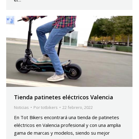
Tienda patinetes eléctricos Valencia
Noticias
Por
totbikers
22 febrero, 2022
En Tot Bikers encontrará una tienda de patinetes
eléctricos en Valencia profesional y con una amplia
gama de marcas y modelos, siendo su mejor