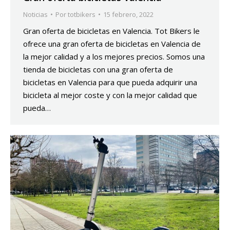
Noticias
Por
totbikers
15 febrero, 2022
Gran oferta de bicicletas en Valencia. Tot Bikers le
ofrece una gran oferta de bicicletas en Valencia de
la mejor calidad y a los mejores precios. Somos una
tienda de bicicletas con una gran oferta de
bicicletas en Valencia para que pueda adquirir una
bicicleta al mejor coste y con la mejor calidad que
pueda…