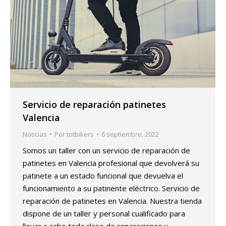
Servicio de reparación patinetes
Valencia
Noticias
Por
totbikers
6 septiembre, 2022
Somos un taller con un servicio de reparación de
patinetes en Valencia profesional que devolverá su
patinete a un estado funcional que devuelva el
funcionamiento a su patinente eléctrico. Servicio de
reparación de patinetes en Valencia. Nuestra tienda
dispone de un taller y personal cualificado para
llevar a cabo toda clase de reparaciones y