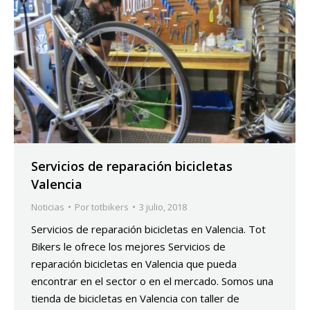
Servicios de reparación bicicletas
Valencia
Noticias
Por
totbikers
3 julio, 2018
Servicios de reparación bicicletas en Valencia. Tot
Bikers le ofrece los mejores Servicios de
reparación bicicletas en Valencia que pueda
encontrar en el sector o en el mercado. Somos una
tienda de bicicletas en Valencia con taller de