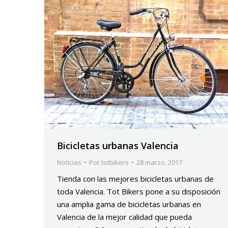
Bicicletas urbanas Valencia
Noticias
Por
totbikers
28 marzo, 2017
Tienda con las mejores bicicletas urbanas de
toda Valencia. Tot Bikers pone a su disposición
una amplia gama de bicicletas urbanas en
Valencia de la mejor calidad que pueda