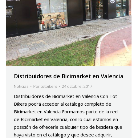
Distribuidores de Bicimarket en Valencia
Noticias
Por
totbikers
24 octubre, 2017
Distribuidores de Bicimarket en Valencia Con Tot
Bikers podrá acceder al catálogo completo de
Bicimarket en Valencia Formamos parte de la red
de Bicimarket en Valencia, con lo cual estamos en
posición de ofrecerle cualquier tipo de bicicleta que
haya visto en el catálogo y que desee adquirir,