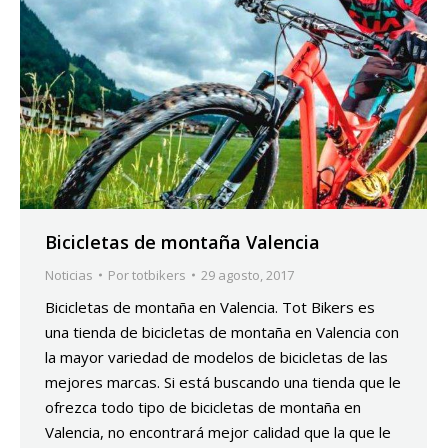
Bicicletas de montaña Valencia
Noticias
Por
totbikers
29 agosto, 2017
Bicicletas de montaña en Valencia. Tot Bikers es
una tienda de bicicletas de montaña en Valencia con
la mayor variedad de modelos de bicicletas de las
mejores marcas. Si está buscando una tienda que le
ofrezca todo tipo de bicicletas de montaña en
Valencia, no encontrará mejor calidad que la que le