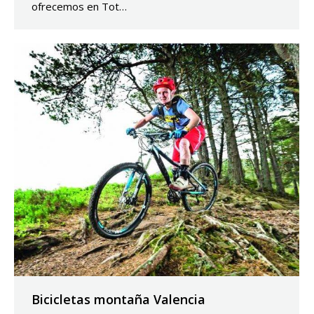
ofrecemos en Tot…
Bicicletas montaña Valencia