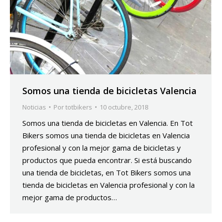
Somos una tienda de bicicletas Valencia
Noticias
Por
totbikers
10 octubre, 2018
Somos una tienda de bicicletas en Valencia. En Tot
Bikers somos una tienda de bicicletas en Valencia
profesional y con la mejor gama de bicicletas y
productos que pueda encontrar. Si está buscando
una tienda de bicicletas, en Tot Bikers somos una
tienda de bicicletas en Valencia profesional y con la
mejor gama de productos…