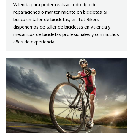
Valencia para poder realizar todo tipo de
reparaciones o mantenimiento en bicicletas. Si
busca un taller de bicicletas, en Tot Bikers
disponemos de taller de bicicletas en Valencia y
mecánicos de bicicletas profesionales y con muchos
años de experiencia…