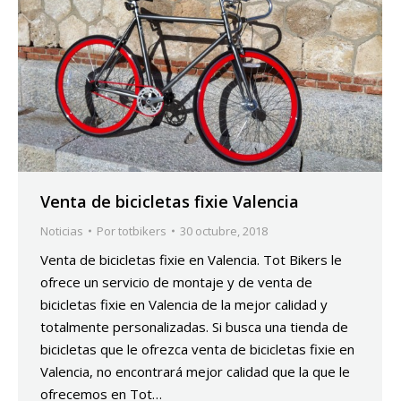
Venta de bicicletas fixie Valencia
Noticias
Por
totbikers
30 octubre, 2018
Venta de bicicletas fixie en Valencia. Tot Bikers le
ofrece un servicio de montaje y de venta de
bicicletas fixie en Valencia de la mejor calidad y
totalmente personalizadas. Si busca una tienda de
bicicletas que le ofrezca venta de bicicletas fixie en
Valencia, no encontrará mejor calidad que la que le
ofrecemos en Tot…