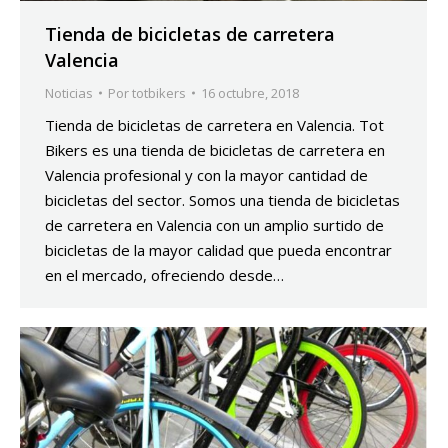
Tienda de bicicletas de carretera
Valencia
Noticias
Por
totbikers
16 octubre, 2018
Tienda de bicicletas de carretera en Valencia. Tot
Bikers es una tienda de bicicletas de carretera en
Valencia profesional y con la mayor cantidad de
bicicletas del sector. Somos una tienda de bicicletas
de carretera en Valencia con un amplio surtido de
bicicletas de la mayor calidad que pueda encontrar
en el mercado, ofreciendo desde…