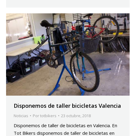
Disponemos de taller bicicletas Valencia
Noticias
Por
totbikers
23 octubre, 2018
Disponemos de taller de bicicletas en Valencia. En
Tot Bikers disponemos de taller de bicicletas en